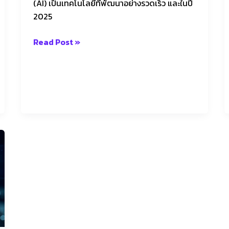
(AI) เป็นเทคโนโลยีที่พัฒนาอย่างรวดเร็ว และในปี
2025
Read Post »