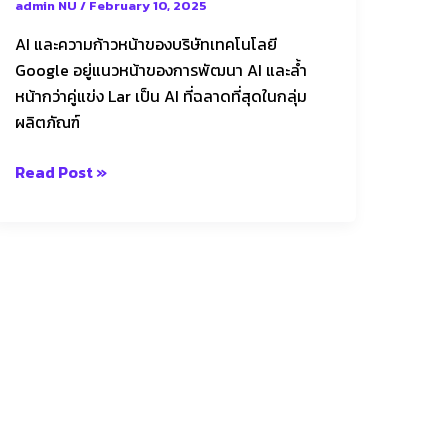
admin NU
/
February 10, 2025
AI และความก้าวหน้าของบริษัทเทคโนโลยี
Google อยู่แนวหน้าของการพัฒนา AI และล้ำ
หน้ากว่าคู่แข่ง Lar เป็น AI ที่ฉลาดที่สุดในกลุ่ม
ผลิตภัณฑ์
Read Post »