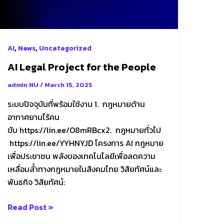
,
,
AI
News
Uncategorized
AI Legal Project for the People
admin NU
/
March 15, 2025
ระบบปัจจุบันที่พร้อมใช้งาน 1. กฎหมายด้าน
อากาศยานไร้คน
ขับ https://lin.ee/O8mRBcx2. กฎหมายทั่วไป
https://lin.ee/YYHNYJD โครงการ AI กฎหมาย
เพื่อประชาชน พลังของเทคโนโลยีเพื่อลดความ
เหลื่อมล้ำทางกฎหมายในสังคมไทย วิสัยทัศน์และ
พันธกิจ วิสัยทัศน์:
Read Post »